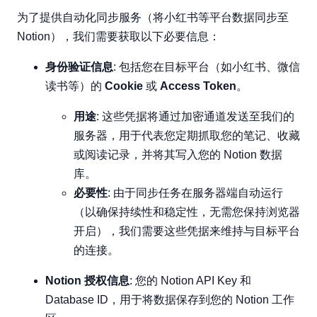
为了提供自动化同步服务（将小红书等平台数据同步至
Notion），我们需要获取以下必要信息：
身份验证信息
: 包括您在目标平台（如小红书、微信
读书等）的
Cookie
或
Access Token
。
用途
: 这些凭据将通过加密通道发送至我们的
服务器，用于代表您定期抓取您的笔记、收藏
或阅读记录，并将其写入您的 Notion 数据
库。
必要性
: 由于同步任务在服务器端自动运行
（以确保持续性和稳定性，无需您保持浏览器
开启），我们需要这些凭据来维持与目标平台
的连接。
Notion 授权信息
: 您的 Notion API Key 和
Database ID，用于将数据保存到您的 Notion 工作