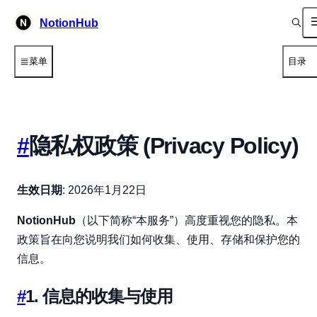
NotionHub
菜单
目录
#
隐私权政策 (Privacy Policy)
生效日期
: 2026年1月22日
NotionHub
（以下简称“本服务”）高度重视您的隐私。本
政策旨在向您说明我们如何收集、使用、存储和保护您的
信息。
#
1. 信息的收集与使用