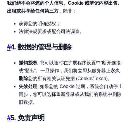
我们绝不会将您的个人信息、Cookie 或笔记内容出售、
出租或共享给任何第三方
，除非：
获得您的明确授权；
法律法规要求或配合司法调查。
#
4. 数据的管理与删除
撤销授权
: 您可以随时在扩展程序设置中“断开连接”
或“登出”。一旦操作，我们将立即从服务器上
永久
删除
您的所有相关认证凭据 (Cookie/Token)。
失效处理
: 如果您的 Cookie 过期，系统会自动停止
同步，您可以选择重新登录或从我们的系统中删除
旧数据。
#
5. 免责声明