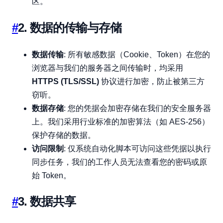
区。
#
2. 数据的传输与存储
数据传输
: 所有敏感数据（Cookie、Token）在您的
浏览器与我们的服务器之间传输时，均采用
HTTPS (TLS/SSL)
协议进行加密，防止被第三方
窃听。
数据存储
: 您的凭据会加密存储在我们的安全服务器
上。我们采用行业标准的加密算法（如 AES-256）
保护存储的数据。
访问限制
: 仅系统自动化脚本可访问这些凭据以执行
同步任务，我们的工作人员无法查看您的密码或原
始 Token。
#
3. 数据共享