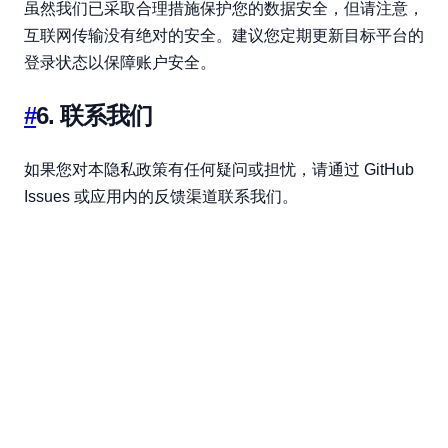
虽然我们已采取合理措施保护您的数据安全，但请注意，
互联网传输没有绝对的安全。建议您定期更新目标平台的
登录状态以保障账户安全。
#
6. 联系我们
如果您对本隐私政策有任何疑问或担忧，请通过 GitHub
Issues 或应用内的反馈渠道联系我们。