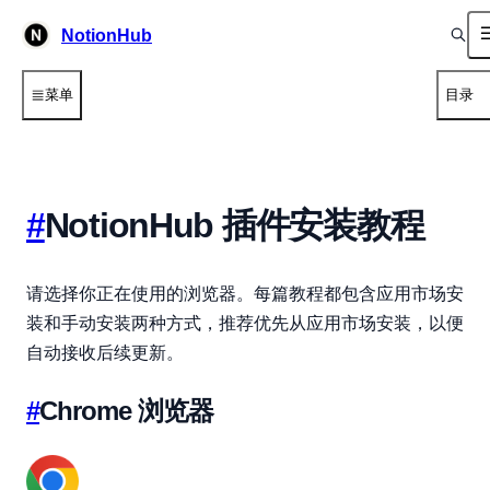
NotionHub
菜单
目录
#
NotionHub 插件安装教程
请选择你正在使用的浏览器。每篇教程都包含应用市场安
装和手动安装两种方式，推荐优先从应用市场安装，以便
自动接收后续更新。
#
Chrome 浏览器