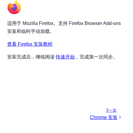
适用于 Mozilla Firefox。支持 Firefox Browser Add-ons
安装和临时手动加载。
查看 Firefox 安装教程
安装完成后，继续阅读
快速开始
，完成第一次同步。
下一页
Chrome 安装