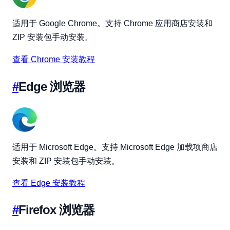
适用于 Google Chrome。支持 Chrome 应用商店安装和
ZIP 安装包手动安装。
查看 Chrome 安装教程
#
Edge 浏览器
适用于 Microsoft Edge。支持 Microsoft Edge 加载项商店
安装和 ZIP 安装包手动安装。
查看 Edge 安装教程
#
Firefox 浏览器