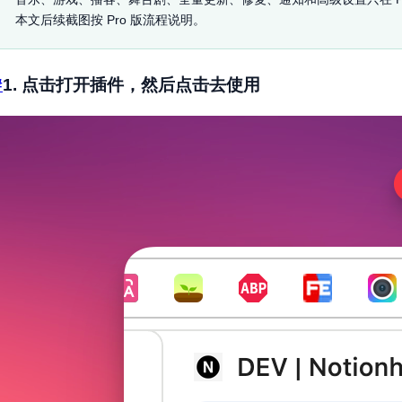
本文后续截图按 Pro 版流程说明。
#
1. 点击打开插件，然后点击去使用