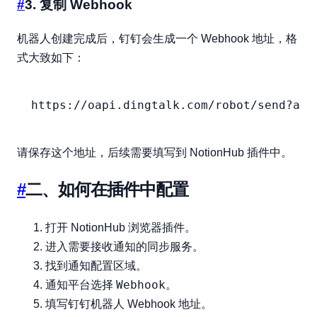
#
3. 复制 Webhook
机器人创建完成后，钉钉会生成一个 Webhook 地址，格
式大致如下：
https://oapi.dingtalk.com/robot/send?acc
请保存这个地址，后续需要填写到 NotionHub 插件中。
#
二、如何在插件中配置
打开 NotionHub 浏览器插件。
进入需要接收通知的同步服务。
找到通知配置区域。
Webhook
通知平台选择
。
填写钉钉机器人 Webhook 地址。