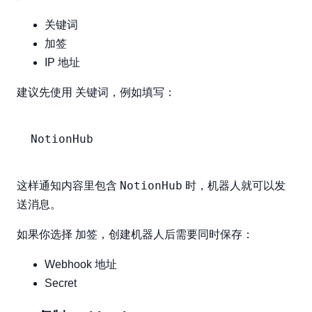
关键词
加签
IP 地址
关键词
建议先使用
，例如填写：
NotionHub
NotionHub
这样通知内容里包含
时，机器人就可以发
送消息。
加签
如果你选择
，创建机器人后需要同时保存：
Webhook 地址
Secret