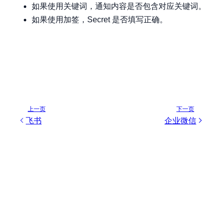
如果使用关键词，通知内容是否包含对应关键词。
如果使用加签，Secret 是否填写正确。
上一页
下一页
飞书
企业微信