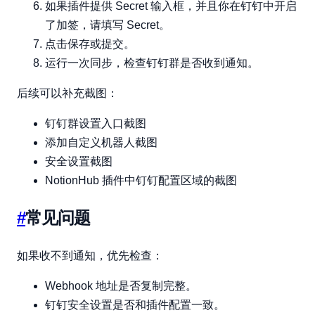
如果插件提供 Secret 输入框，并且你在钉钉中开启
了加签，请填写 Secret。
点击保存或提交。
运行一次同步，检查钉钉群是否收到通知。
后续可以补充截图：
钉钉群设置入口截图
添加自定义机器人截图
安全设置截图
NotionHub 插件中钉钉配置区域的截图
#
常见问题
如果收不到通知，优先检查：
Webhook 地址是否复制完整。
钉钉安全设置是否和插件配置一致。