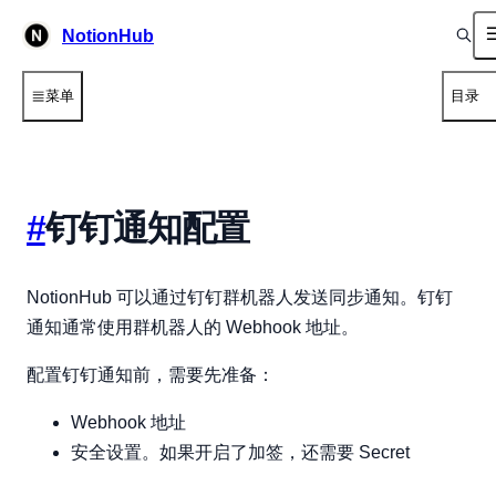
NotionHub
菜单
目录
#
钉钉通知配置
NotionHub 可以通过钉钉群机器人发送同步通知。钉钉
通知通常使用群机器人的 Webhook 地址。
配置钉钉通知前，需要先准备：
Webhook 地址
安全设置。如果开启了加签，还需要 Secret