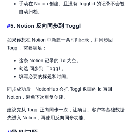
手动在 Notion 创建、且没有 Toggl Id 的记录不会被
自动归档。
#
5. Notion 反向同步到 Toggl
如果你想在 Notion 中新建一条时间记录，并同步回
Toggl，需要满足：
Id
这条 Notion 记录的
为空。
同步到 Toggl
勾选
。
填写必要的标题和时间。
同步成功后，NotionHub 会把 Toggl 返回的 Id 写回
Notion，避免下次重复创建。
建议先从 Toggl 正向同步一次，让项目、客户等基础数据
先进入 Notion，再使用反向同步功能。