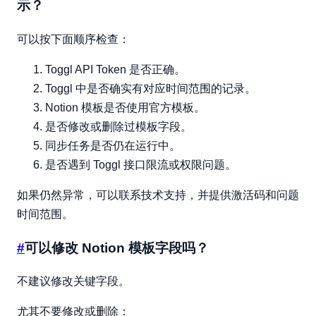
示？
可以按下面顺序检查：
Toggl API Token 是否正确。
Toggl 中是否确实有对应时间范围的记录。
Notion 模板是否使用官方模板。
是否修改或删除过模板字段。
同步任务是否仍在运行中。
是否遇到 Toggl 接口限流或权限问题。
如果仍然异常，可以联系技术支持，并提供激活码和问题
时间范围。
#
可以修改 Notion 模板字段吗？
不建议修改关键字段。
尤其不要修改或删除：