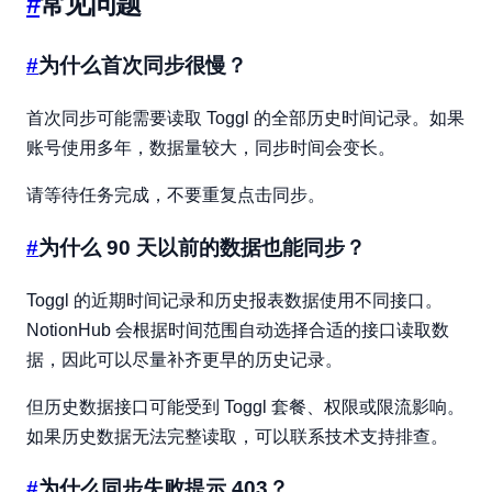
#
常见问题
#
为什么首次同步很慢？
首次同步可能需要读取 Toggl 的全部历史时间记录。如果
账号使用多年，数据量较大，同步时间会变长。
请等待任务完成，不要重复点击同步。
#
为什么 90 天以前的数据也能同步？
Toggl 的近期时间记录和历史报表数据使用不同接口。
NotionHub 会根据时间范围自动选择合适的接口读取数
据，因此可以尽量补齐更早的历史记录。
但历史数据接口可能受到 Toggl 套餐、权限或限流影响。
如果历史数据无法完整读取，可以联系技术支持排查。
#
为什么同步失败提示 403？