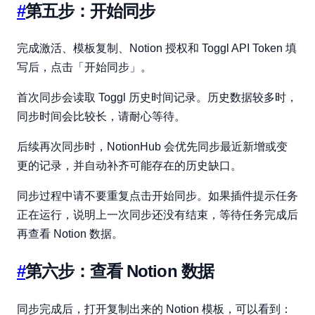
#
第五步：开始同步
完成激活、模板复制、Notion 授权和 Toggl API Token 填
写后，点击「开始同步」。
首次同步会读取 Toggl 历史时间记录。历史数据较多时，
同步时间会比较长，请耐心等待。
后续再次同步时，NotionHub 会优先同步最近新增或变
更的记录，并自动补齐可能存在的历史缺口。
同步过程中请不要重复点击开始同步。如果插件提示任务
正在运行，说明上一次同步还没有结束，等待任务完成后
再查看 Notion 数据。
#
第六步：查看 Notion 数据
同步完成后，打开复制出来的 Notion 模板，可以看到：