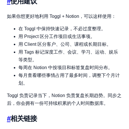
#
使用建议
如果你想更好地利用 Toggl + Notion，可以这样使用：
在 Toggl 中保持快速记录，不必过度整理。
用 Project 区分工作项目或生活事项。
用 Client 区分客户、公司、课程或长期目标。
用 Tags 标记深度工作、会议、学习、运动、娱乐
等类型。
每周在 Notion 中按项目和标签复盘时间分布。
每月查看哪些事情占用了最多时间，调整下个月计
划。
Toggl 负责记录当下，Notion 负责复盘长期趋势。同步之
后，你会拥有一份可持续积累的个人时间数据库。
#
相关链接