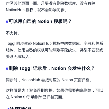
作区其他页面下面。只要没有删除数据库、没有移除
NotionHub 授权，就不会影响同步。
#
可以用自己的 Notion 模板吗？
不支持。
Toggl 同步依赖 NotionHub 模板中的数据库、字段和关系
结构。使用自己的模板可能导致字段缺失、类型不匹配或
关系无法写入。
#
删除 Toggl 记录后，Notion 会发生什么？
同步时，NotionHub 会把对应的 Notion 页面归档。
这样做是为了避免误删数据。如果你需要彻底删除，可以
在 Notion 中手动删除已归档页面。