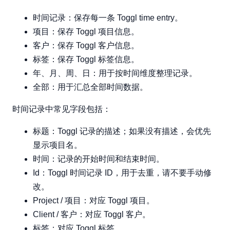
时间记录：保存每一条 Toggl time entry。
项目：保存 Toggl 项目信息。
客户：保存 Toggl 客户信息。
标签：保存 Toggl 标签信息。
年、月、周、日：用于按时间维度整理记录。
全部：用于汇总全部时间数据。
时间记录中常见字段包括：
标题：Toggl 记录的描述；如果没有描述，会优先
显示项目名。
时间：记录的开始时间和结束时间。
Id：Toggl 时间记录 ID，用于去重，请不要手动修
改。
Project / 项目：对应 Toggl 项目。
Client / 客户：对应 Toggl 客户。
标签：对应 Toggl 标签。