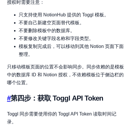
授权时需要注意：
只支持使用 NotionHub 提供的 Toggl 模板。
不要自己新建空页面替代模板。
不要删除模板中的数据库。
不要修改关键字段名称和字段类型。
模板复制完成后，可以移动到其他 Notion 页面下面
整理。
只移动模板页面的位置不会影响同步。同步依赖的是模板
中的数据库 ID 和 Notion 授权，不依赖模板位于侧边栏的
哪个位置。
#
第四步：获取 Toggl API Token
Toggl 同步需要使用你的 Toggl API Token 读取时间记
录。