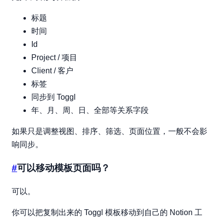
标题
时间
Id
Project / 项目
Client / 客户
标签
同步到 Toggl
年、月、周、日、全部等关系字段
如果只是调整视图、排序、筛选、页面位置，一般不会影
响同步。
#
可以移动模板页面吗？
可以。
你可以把复制出来的 Toggl 模板移动到自己的 Notion 工