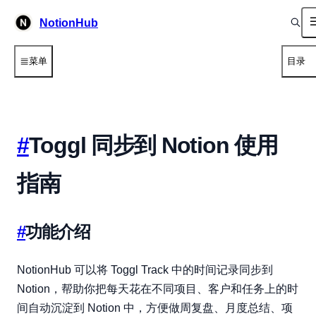
NotionHub
菜单
目录
#
Toggl 同步到 Notion 使用
指南
#
功能介绍
NotionHub 可以将 Toggl Track 中的时间记录同步到
Notion，帮助你把每天花在不同项目、客户和任务上的时
间自动沉淀到 Notion 中，方便做周复盘、月度总结、项