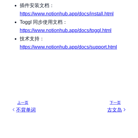
插件安装文档：
https://www.notionhub.app/docs/install.html
Toggl 同步使用文档：
https://www.notionhub.app/docs/toggl.html
技术支持：
https://www.notionhub.app/docs/support.html
上一页
下一页
不背单词
古文岛