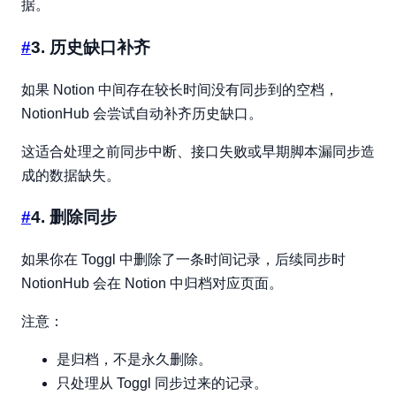
据。
#
3. 历史缺口补齐
如果 Notion 中间存在较长时间没有同步到的空档，
NotionHub 会尝试自动补齐历史缺口。
这适合处理之前同步中断、接口失败或早期脚本漏同步造
成的数据缺失。
#
4. 删除同步
如果你在 Toggl 中删除了一条时间记录，后续同步时
NotionHub 会在 Notion 中归档对应页面。
注意：
是归档，不是永久删除。
只处理从 Toggl 同步过来的记录。