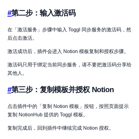
#
第二步：输入激活码
在「激活服务」步骤中输入 Toggl 同步服务的激活码，然
后点击激活。
激活成功后，插件会进入 Notion 模板复制和授权步骤。
激活码只用于绑定当前同步服务，请不要把激活码分享给
其他人。
#
第三步：复制模板并授权 Notion
点击插件中的「复制 Notion 模板」按钮，按照页面提示
复制 NotionHub 提供的 Toggl 模板。
复制完成后，回到插件中继续完成 Notion 授权。