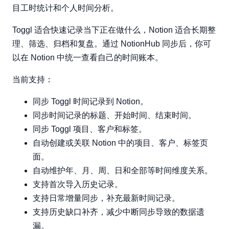
目工时统计和个人时间分析。
Toggl 适合快速记录当下正在做什么，Notion 适合长期整
理、筛选、归档和复盘。通过 NotionHub 同步后，你可
以在 Notion 中统一查看自己的时间账本。
当前支持：
同步 Toggl 时间记录到 Notion。
同步时间记录的标题、开始时间、结束时间。
同步 Toggl 项目、客户和标签。
自动创建或关联 Notion 中的项目、客户、标签页
面。
自动维护年、月、周、日和全部等时间维度关系。
支持首次导入历史记录。
支持日常增量同步，补充最新时间记录。
支持历史缺口补齐，减少中断同步导致的数据遗
漏。