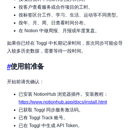
按客户查看服务或合作项目的工时。
按标签区分工作、学习、生活、运动等不同类型。
按年、月、周、日查看时间分布。
在 Notion 中做周报、月报或年度复盘。
如果你已经在 Toggl 中长期记录时间，首次同步可能会导
入较多历史数据，需要等待一段时间。
#
使用前准备
开始前请先确认：
已安装 NotionHub 浏览器插件。安装教程：
https://www.notionhub.app/docs/install.html
已获取 Toggl 同步服务激活码。
已有 Toggl Track 账号。
已在 Toggl 中生成 API Token。