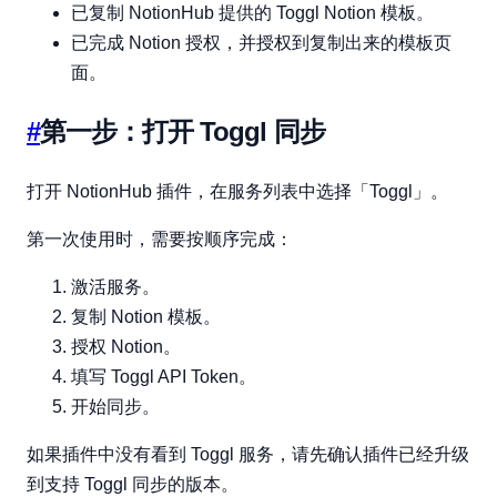
已复制 NotionHub 提供的 Toggl Notion 模板。
已完成 Notion 授权，并授权到复制出来的模板页
面。
#
第一步：打开 Toggl 同步
打开 NotionHub 插件，在服务列表中选择「Toggl」。
第一次使用时，需要按顺序完成：
激活服务。
复制 Notion 模板。
授权 Notion。
填写 Toggl API Token。
开始同步。
如果插件中没有看到 Toggl 服务，请先确认插件已经升级
到支持 Toggl 同步的版本。