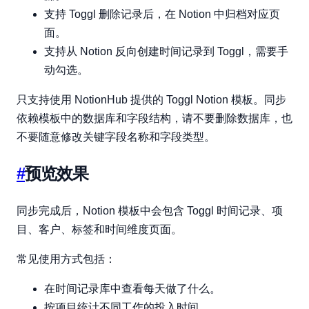
支持 Toggl 删除记录后，在 Notion 中归档对应页
面。
支持从 Notion 反向创建时间记录到 Toggl，需要手
动勾选。
只支持使用 NotionHub 提供的 Toggl Notion 模板。同步
依赖模板中的数据库和字段结构，请不要删除数据库，也
不要随意修改关键字段名称和字段类型。
#
预览效果
同步完成后，Notion 模板中会包含 Toggl 时间记录、项
目、客户、标签和时间维度页面。
常见使用方式包括：
在时间记录库中查看每天做了什么。
按项目统计不同工作的投入时间。