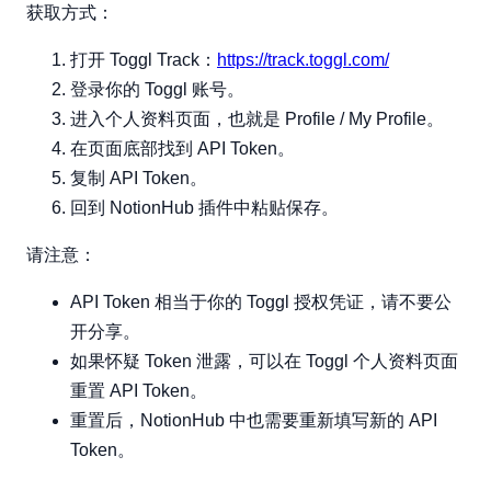
获取方式：
打开 Toggl Track：
https://track.toggl.com/
登录你的 Toggl 账号。
进入个人资料页面，也就是 Profile / My Profile。
在页面底部找到 API Token。
复制 API Token。
回到 NotionHub 插件中粘贴保存。
请注意：
API Token 相当于你的 Toggl 授权凭证，请不要公
开分享。
如果怀疑 Token 泄露，可以在 Toggl 个人资料页面
重置 API Token。
重置后，NotionHub 中也需要重新填写新的 API
Token。