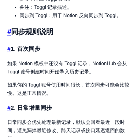
备注：Toggl 记录描述。
同步到 Toggl：用于 Notion 反向同步到 Toggl。
#
同步规则说明
#
1. 首次同步
如果 Notion 模板中还没有 Toggl 记录，NotionHub 会从
Toggl 账号创建时间开始导入历史记录。
如果你的 Toggl 账号使用时间很长，首次同步可能会比较
慢。这是正常情况。
#
2. 日常增量同步
日常同步会优先处理最新记录，默认会回看最近一段时
间，避免漏掉最近修改、跨天记录或接口延迟返回的数