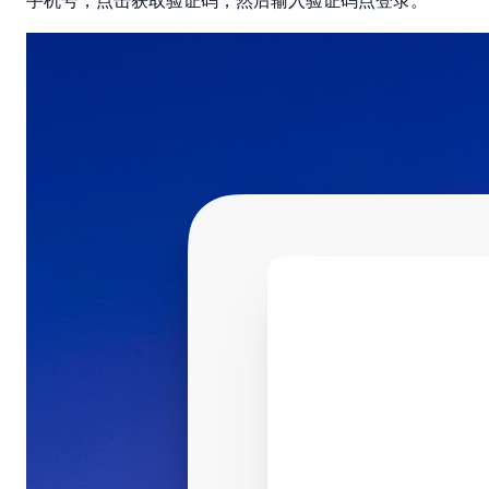
手机号，点击获取验证码，然后输入验证码点登录。