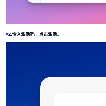
#
2.输入激活码，点击激活。