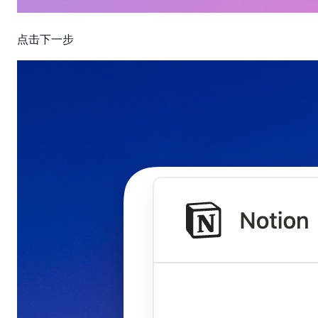
点击下一步