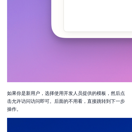
开发人员提供的模板
如果你是新用户，选择使用
，然后点
允许访问
击
访问即可。后面的不用看，直接跳转到下一步
操作。