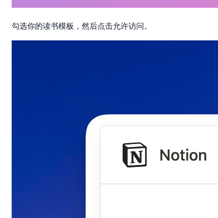
允许访问
勾选你的读书模板，然后点击
。