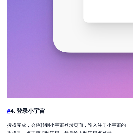
#
4. 登录小宇宙
授权完成，会跳转到小宇宙登录页面，输入注册小宇宙的