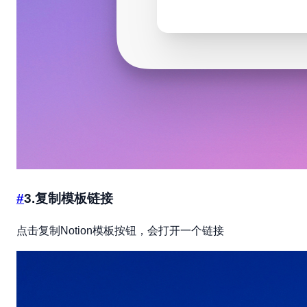
#
3.复制模板链接
点击复制Notion模板按钮，会打开一个链接