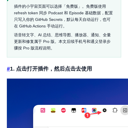
插件的小宇宙页面可以选择「免费版」。免费版使用
refresh token 同步 Podcast 和 Episode 基础数据，配置
只写入你的 GitHub Secrets，默认每天自动运行，也可
在 GitHub Actions 手动运行。
语音转文字、AI 总结、思维导图、播放器、通知、全量
更新和修复属于 Pro 版。本文后续手机号和通义登录步
骤按 Pro 版流程说明。
#
1. 点击打开插件，然后点击去使用