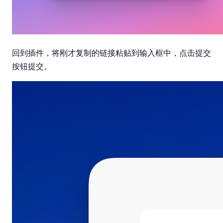
提交
回到插件，将刚才复制的链接粘贴到输入框中，点击
按钮提交。