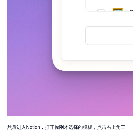
然后进入Notion，打开你刚才选择的模板，点击右上角三